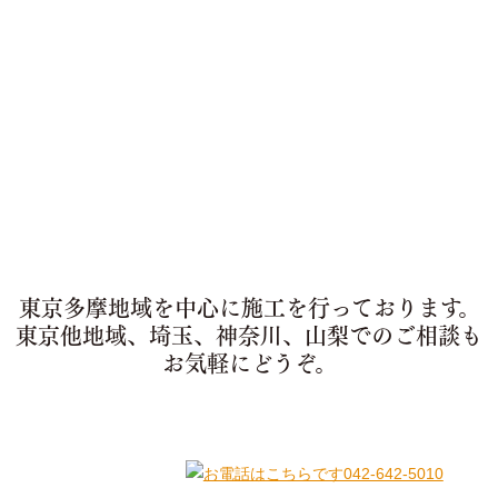
東京多摩地域を中心に施工を行っております。
東京他地域、埼玉、神奈川、山梨でのご相談も
お気軽にどうぞ。