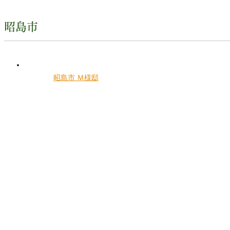
昭島市
昭島市 Ｍ様邸