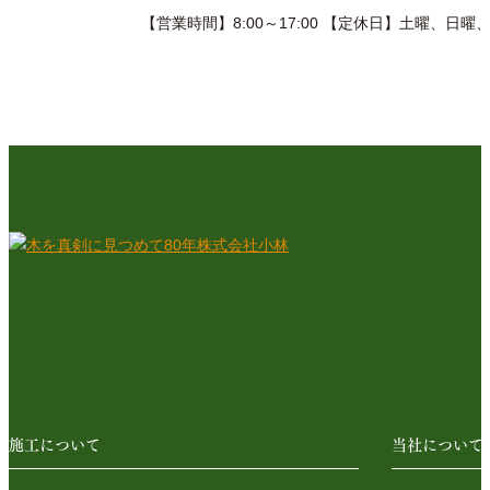
【営業時間】8:00～17:00 【定休日】土曜、日曜
施工について
当社について