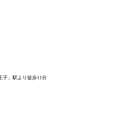
王子」駅より徒歩11分