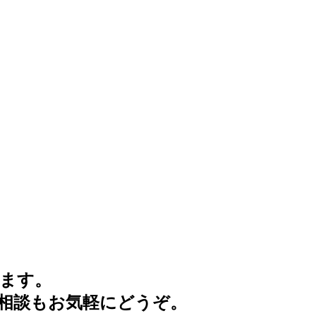
ます。
相談もお気軽にどうぞ。