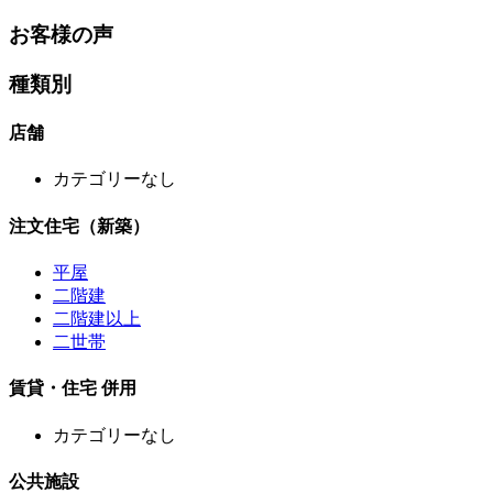
お客様の声
種類別
店舗
カテゴリーなし
注文住宅（新築）
平屋
二階建
二階建以上
二世帯
賃貸・住宅 併用
カテゴリーなし
公共施設