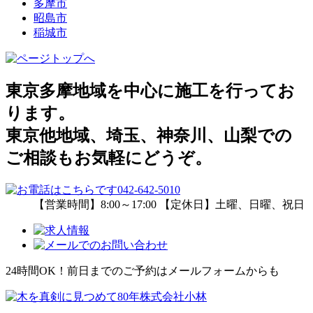
多摩市
昭島市
稲城市
東京多摩地域を中心に施工を行ってお
ります。
東京他地域、埼玉、神奈川、山梨での
ご相談もお気軽にどうぞ。
【営業時間】8:00～17:00 【定休日】土曜、日曜、祝日
24時間OK！前日までのご予約はメールフォームからも