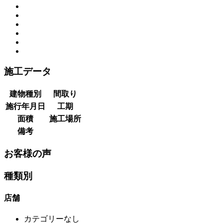
施工データ
建物種別
間取り
施行年月日
工期
面積
施工場所
備考
お客様の声
種類別
店舗
カテゴリーなし