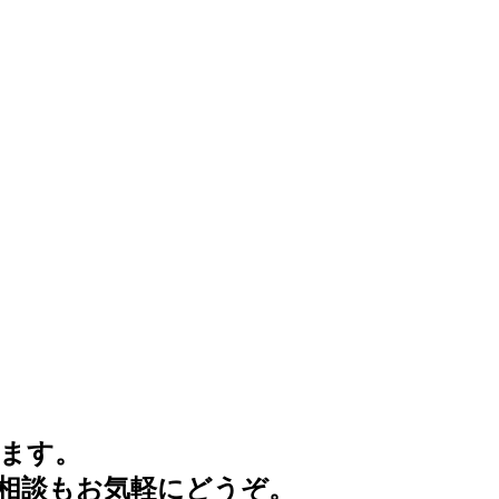
ます。
相談もお気軽にどうぞ。