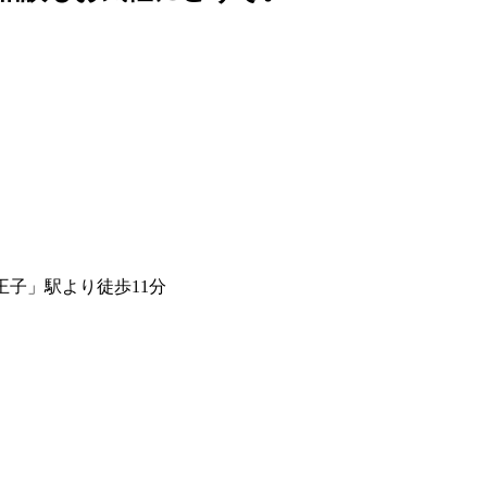
王子」駅より徒歩11分