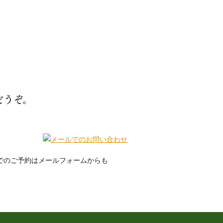
どうぞ。
までのご予約はメールフォームからも