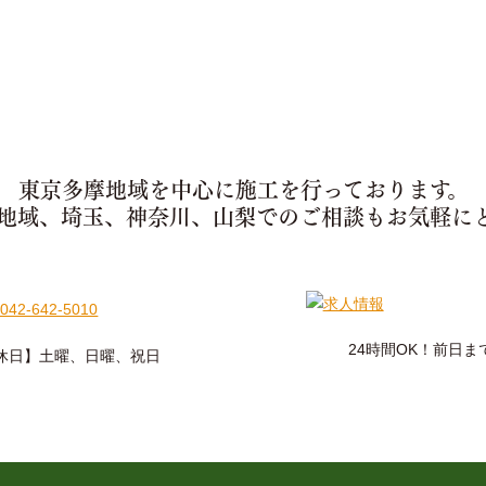
東京多摩地域を中心に施工を行っております。
地域、埼玉、神奈川、山梨でのご相談もお気軽に
24時間OK！前日
【定休日】土曜、日曜、祝日