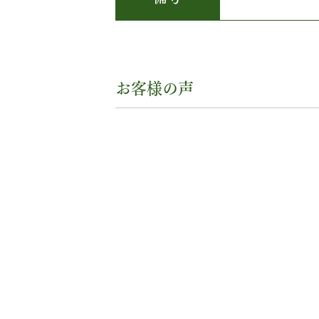
お客様の声