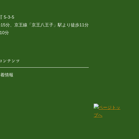
5-3-5
15分、京王線「京王八王子」駅より徒歩11分
10分
コンテンツ
新着情報