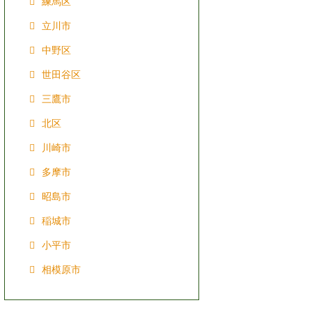
練馬区
立川市
中野区
世田谷区
三鷹市
北区
川崎市
多摩市
昭島市
稲城市
小平市
相模原市