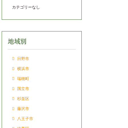
カテゴリーなし
地域別
日野市
横浜市
瑞穂町
国立市
杉並区
藤沢市
八王子市