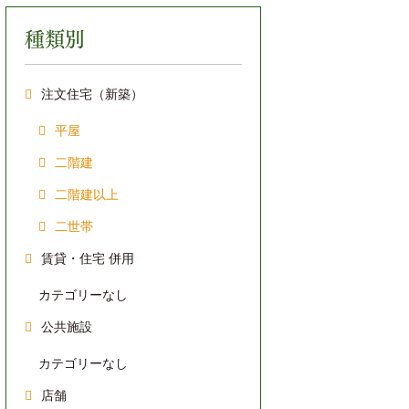
種類別
注文住宅（新築）
平屋
二階建
二階建以上
二世帯
賃貸・住宅 併用
カテゴリーなし
公共施設
カテゴリーなし
店舗