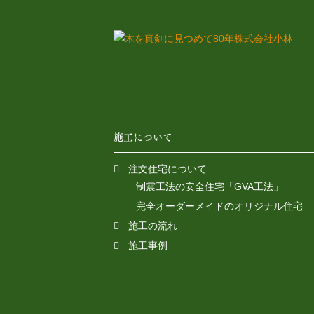
施工について
注文住宅について
制震工法の安全住宅「GVA工法」
完全オーダーメイドのオリジナル住宅
施工の流れ
施工事例