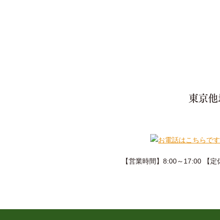
東京他
【営業時間】8:00～17:00 